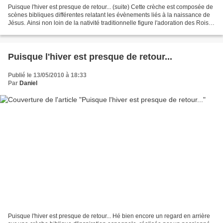
Puisque l'hiver est presque de retour... (suite) Cette crèche est composée de
scènes bibliques différentes relatant les évènements liés à la naissance de
Jésus. Ainsi non loin de la nativité traditionnelle figure l'adoration des Rois
Mages offrant leurs...
Puisque l'hiver est presque de retour...
Publié le 13/05/2010 à 18:33
Par
Daniel
Puisque l'hiver est presque de retour... Hé bien encore un regard en arrière