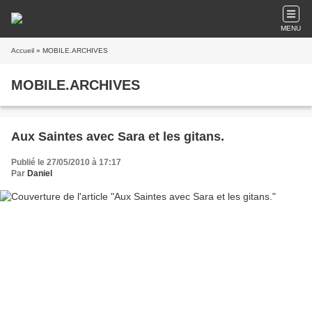
MENU
Accueil
» MOBILE.ARCHIVES
MOBILE.ARCHIVES
Aux Saintes avec Sara et les gitans.
Publié le 27/05/2010 à 17:17
Par
Daniel