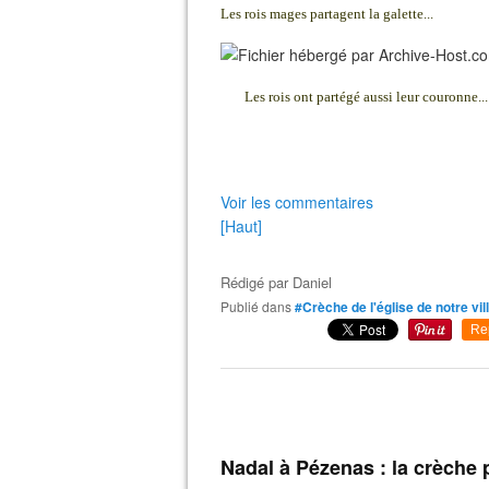
Les rois mages partagent la galette...
Les rois ont partégé aussi leur couronne...
Voir les commentaires
[Haut]
Rédigé par
Daniel
Publié dans
#Crèche de l'église de notre vil
Re
Nadal à Pézenas : la crèche 