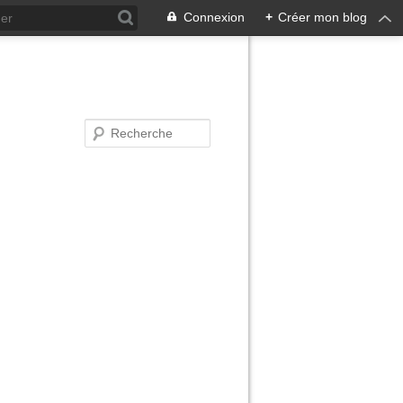
Connexion
+
Créer mon blog