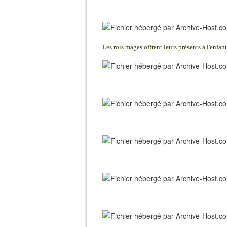
Les rois mages offrent leurs présents à l'enfan