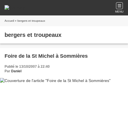
MENU
Accueil
» bergers et troupeaux
bergers et troupeaux
Foire de la St Michel à Sommières
Publié le 13/10/2007 à 22:40
Par
Daniel