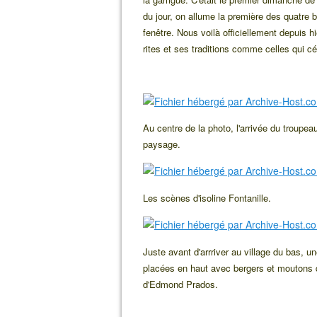
du jour, on allume la première des quatre 
fenêtre. Nous voilà officiellement depuis 
rites et ses traditions comme celles qui cél
Au centre de la photo, l'arrivée du troupea
paysage.
Les scènes d'isoline Fontanille.
Juste avant d'arrriver au village du bas, 
placées en haut avec bergers et moutons 
d'Edmond Prados.