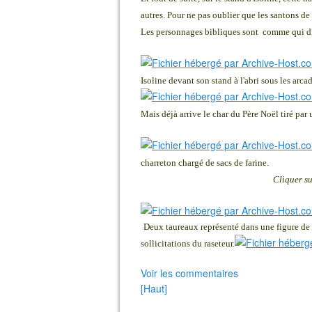
autres. Pour ne pas oublier que les santons de 
Les personnages bibliques sont comme qui dira
Isoline devant son stand à l'abri sous les arcade
Mais déjà arrive le char du Père Noël tiré par 
charreton chargé de sacs de farine.
Cliquer su
Deux taureaux représenté dans une figure d
sollicitations du raseteur.
Voir les commentaires
[Haut]