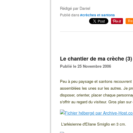
Rédigé par
Daniel
Publié dans
#crèches et santons
Re
Le chantier de ma crèche (3)
Publié le 25 Novembre 2006
Peu à peu paysage et santons recouvrent l
assemblées les unes sur les autres. Je pro
disposer, orienter, placer chaque personn
s'offrir au regard du visiteur. Gros plan 
L'arlésienne d'Eliane Smiglio en 3 cm.