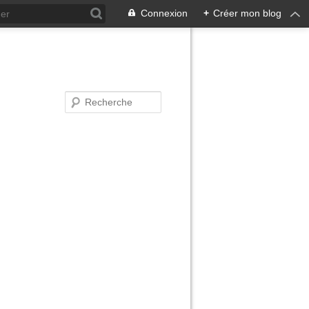
Connexion
+
Créer mon blog