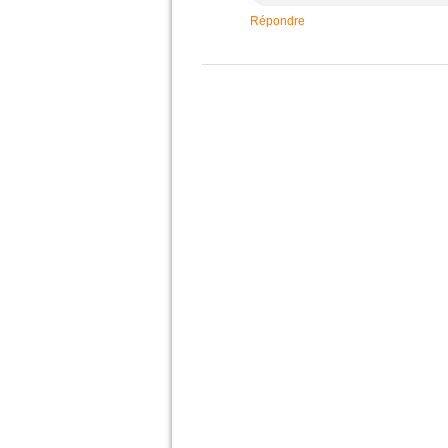
Répondre