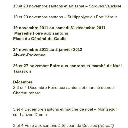
19 et 20 novembre santons et artisanat – Sorgues Vaucluse
19 et 20 novembre santons – St Hippolyte du Fort Héraut
19 novembre 2011 au samedi 31 décembre 2011
Marseille
Foire aux santons
Place du Général-de-Gaulle
24 novembre 2011 au 2 janvier 2012
Aix-en-Provence
26 et 27 novembre Foire aux santons et marché de Noël
Tarascon
Décembre
2,3 et 4 Décembre Foire aux santons et marché de noel
Chateaurenard
3 et 4 Décembre santons et marché de noel – Montségur
sur Lauzon Drome
3 et 4 Foire aux santons à St Jean de Cucules
(Hérault)