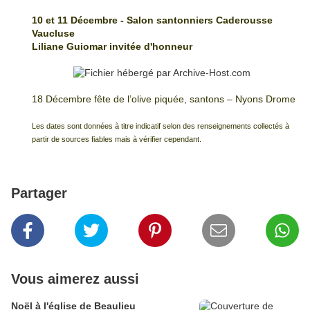
10 et 11 Décembre - Salon santonniers Caderousse
Vaucluse
Liliane Guiomar invitée d'honneur
18 Décembre fête de l’olive piquée, santons – Nyons Drome
Les dates sont données à titre indicatif selon des renseignements collectés à
partir de sources fiables mais à vérifier cependant.
Partager
Vous aimerez aussi
Noël à l'église de Beaulieu