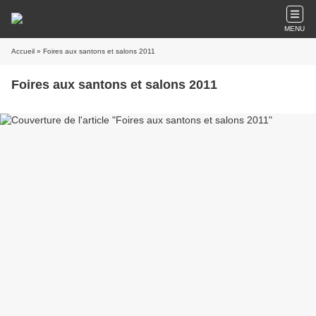
MENU
Accueil
» Foires aux santons et salons 2011
Foires aux santons et salons 2011