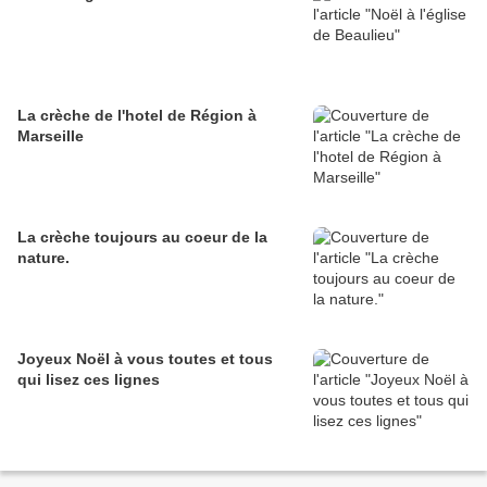
La crèche de l'hotel de Région à
Marseille
La crèche toujours au coeur de la
nature.
Joyeux Noël à vous toutes et tous
qui lisez ces lignes