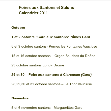
Foires aux Santons et Salons
Calendrier 2011
Octobre
1 et 2 octobre "Gard aux Santons" Nîmes Gard
8 et 9 octobre santons- Pernes les Fontaines Vaucluse
15 et 16 octobre santons – Orgon Bouches du Rhône
23 octobre santons Loriol- Drome
29 et 30 Foire aux santons à Clarensac
(Gard)
28,29,30 et 31 octobre santons – Le Thor Vaucluse
Novembre
5 et 6 novembre santons - Marguerittes Gard