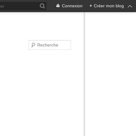
Connexion
+
Créer mon blog