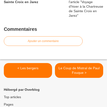
Sainte Croix en Jarez
Commentaires
Ajouter un commentaire
< Les bergers
Le Coup de Mistral de Paul
Fouque >
Hébergé par Overblog
Top articles
Pages