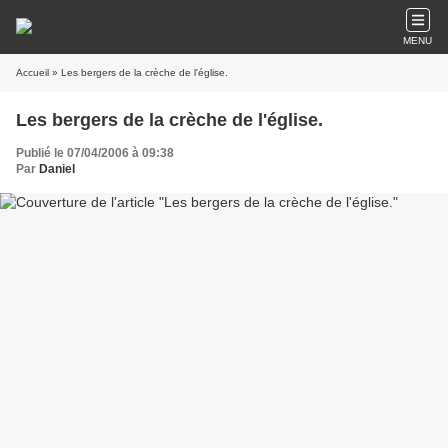
MENU
Accueil
» Les bergers de la crèche de l'église.
Les bergers de la crèche de l'église.
Publié le 07/04/2006 à 09:38
Par
Daniel