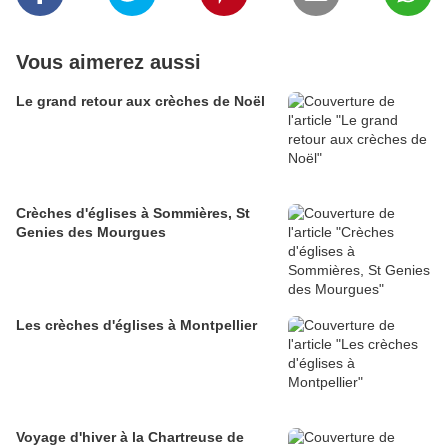
Vous aimerez aussi
Le grand retour aux crèches de Noël
Crèches d'églises à Sommières, St
Genies des Mourgues
Les crèches d'églises à Montpellier
Voyage d'hiver à la Chartreuse de