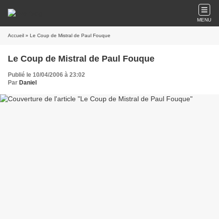
MENU
Accueil
» Le Coup de Mistral de Paul Fouque
Le Coup de Mistral de Paul Fouque
Publié le 10/04/2006 à 23:02
Par
Daniel