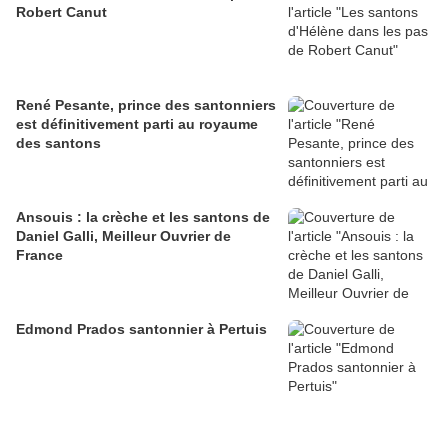
Robert Canut
René Pesante, prince des santonniers
est définitivement parti au royaume
des santons
Ansouis : la crèche et les santons de
Daniel Galli, Meilleur Ouvrier de
France
Edmond Prados santonnier à Pertuis