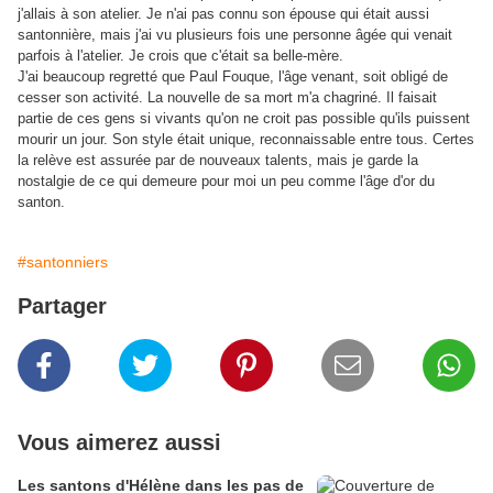
j'allais à son atelier. Je n'ai pas connu son épouse qui était aussi
santonnière, mais j'ai vu plusieurs fois une personne âgée qui venait
parfois à l'atelier. Je crois que c'était sa belle-mère.
J'ai beaucoup regretté que Paul Fouque, l'âge venant, soit obligé de
cesser son activité. La nouvelle de sa mort m'a chagriné. Il faisait
partie de ces gens si vivants qu'on ne croit pas possible qu'ils puissent
mourir un jour. Son style était unique, reconnaissable entre tous. Certes
la relève est assurée par de nouveaux talents, mais je garde la
nostalgie de ce qui demeure pour moi un peu comme l'âge d'or du
santon.
#santonniers
Partager
Vous aimerez aussi
Les santons d'Hélène dans les pas de