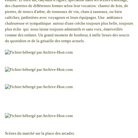
des charrettes de différentes formes selon leur vocation: charroi de foin, de
pierres, de troncs d'arbre, de tonneaux de vin, chars à taureaux, ou bien
calèches, jardinières avec voyageurs et leurs équipages. Une ambiance
chaleureuse et sympathique autour d'une crèche toujours plus belle, toujours
plus riche qui nous laisse toujours admiratifs et sans voix, émerveillés
comme des enfants. Un grand moment de bonheur, à mille lieues des soucis
du quotidien et de la grisaille des temps actuels.
Scènes du marché sur la place des arcades.