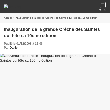
MENU
Accueil
» Inauguration de la grande Crèche des Saintes qui fête sa 10ème édition
Inauguration de la grande Crèche des Saintes
qui fête sa 10ème édition
Publié le 01/12/2008 à 12:06
Par
Daniel