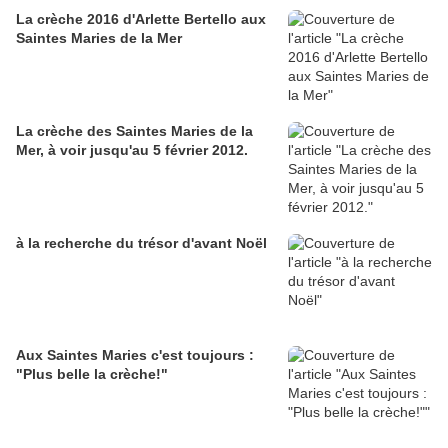
La crèche 2016 d'Arlette Bertello aux
Saintes Maries de la Mer
La crèche des Saintes Maries de la
Mer, à voir jusqu'au 5 février 2012.
à la recherche du trésor d'avant Noël
Aux Saintes Maries c'est toujours :
"Plus belle la crèche!"