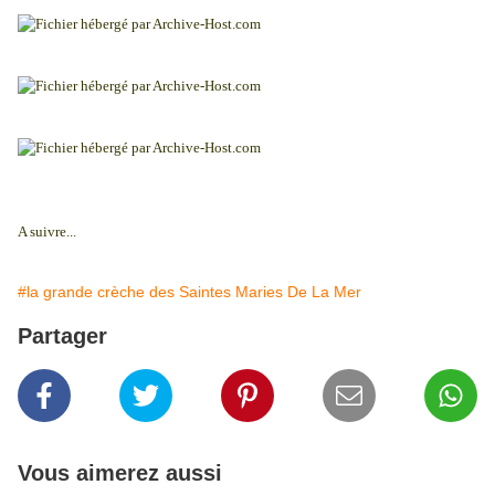
A suivre...
#la grande crèche des Saintes Maries De La Mer
Partager
Vous aimerez aussi