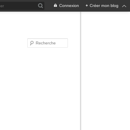
Connexion
+
Créer mon blog