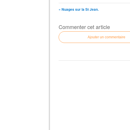
« Nuages sur la St Jean.
Commenter cet article
Ajouter un commentaire