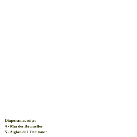
Diaporama, suite:
4 - Maï des Baumelles
5 - Aiglon de l'Occitane :