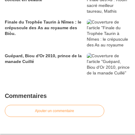
Finale du Trophée Taurin à Nîmes : le
crépuscule des As au royaume des
Biòu.
Guépard, Biou d'Or 2010, prince de la
manade Cuillé
Commentaires
Ajouter un commentaire