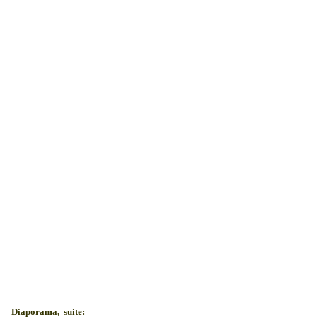
Diaporama, suite: