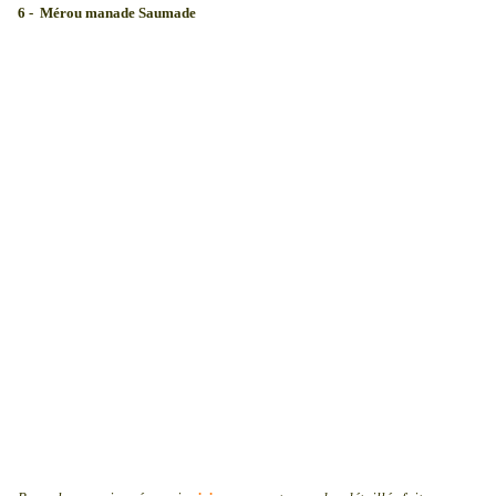
6 - Mérou manade Saumade