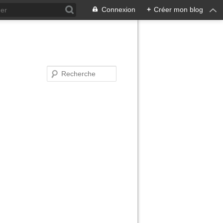
Connexion
+
Créer mon blog