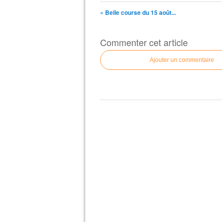
« Belle course du 15 août...
Commenter cet article
Ajouter un commentaire