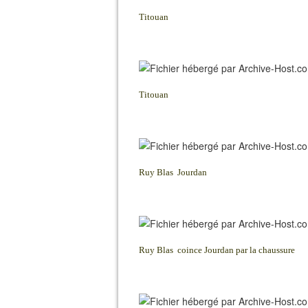
Titouan
Titouan
Ruy Blas Jourdan
Ruy Blas coince Jourdan par la chaussure