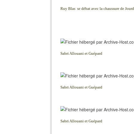
Ruy Blas se débat avec la chaussure de Jour
Sabri Allouani et Guépard
Sabri Allouani et Guépard
Sabri Allouani et Guépard