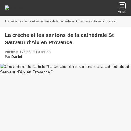
MENU
Accueil
» La crèche et les santons de la cathédrale St Sauveur d'Aix en Provence.
La crèche et les santons de la cathédrale St
Sauveur d'Aix en Provence.
Publié le 12/03/2011 à 09:38
Par
Daniel