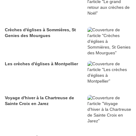
Crèches d'églises à Sommières, St
Genies des Mourgues
Les crèches d'églises à Montpellier
Voyage d'hiver à la Chartreuse de
Sainte Croix en Jarez