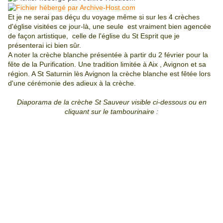
Et je ne serai pas déçu du voyage même si sur les 4 crèches
d'église visitées ce jour-là, une seule est vraiment bien agencée
de façon artistique, celle de l'église du St Esprit que je
présenterai ici bien sûr.
A noter la crèche blanche présentée à partir du 2 février pour la
fête de la Purification. Une tradition limitée à Aix , Avignon et sa
région. A St Saturnin lès Avignon la crèche blanche est fêtée lors
d'une cérémonie des adieux à la crèche.
Diaporama de la crèche St Sauveur visible ci-dessous ou en
cliquant sur le tambourinaire :