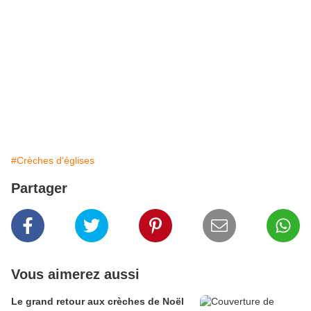
#Crèches d'églises
Partager
Vous aimerez aussi
Le grand retour aux crèches de Noël