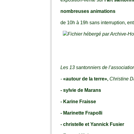
nombreuses animations
de 10h à 19h sans interruption, ent
Les 13 santonniers de l’associatio
-
«autour de la terre»,
Christine D
- sylvie de Marans
- Karine Fraisse
- Marinette Frapolli
- christelle et Yannick Fusier