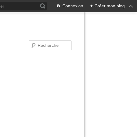
Connexion
+
Créer mon blog