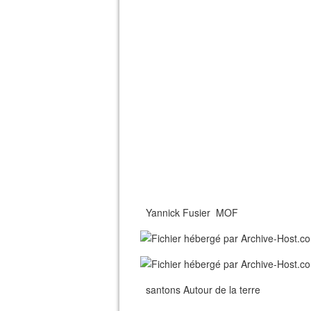
Yannick Fusier MOF 
santons Autour de 