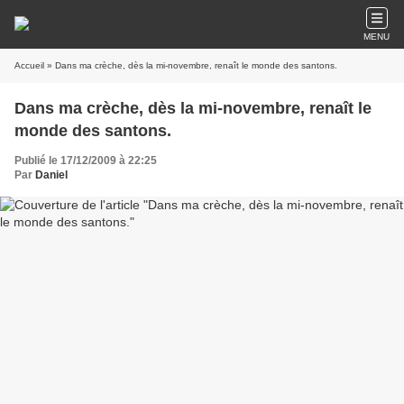
MENU
Accueil
» Dans ma crèche, dès la mi-novembre, renaît le monde des santons.
Dans ma crèche, dès la mi-novembre, renaît le
monde des santons.
Publié le 17/12/2009 à 22:25
Par
Daniel