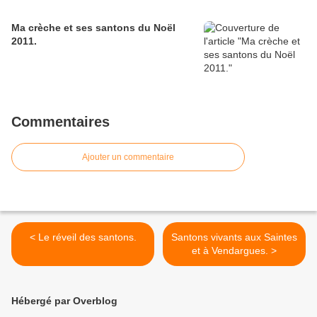
Ma crèche et ses santons du Noël
2011.
Commentaires
Ajouter un commentaire
< Le réveil des santons.
Santons vivants aux Saintes
et à Vendargues. >
Hébergé par Overblog