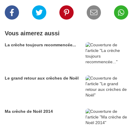
Vous aimerez aussi
La crèche toujours recommencée...
Le grand retour aux crèches de Noël
Ma crèche de Noël 2014