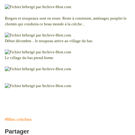
Bergers et troupeaux sont en route. Reste à construire, aménager, peupler le
chemin qui conduira ce beau monde à la crèche...
Début décembre... le troupeau arrive au village du bas.
Le village du bas prend forme
#Mes crèches
Partager