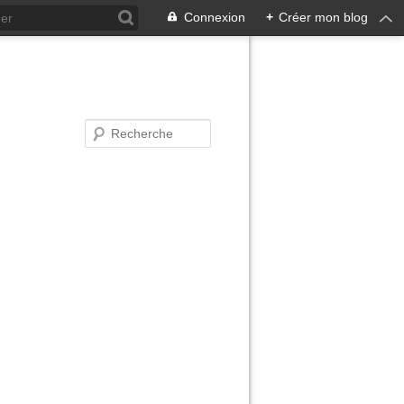
Connexion
+
Créer mon blog