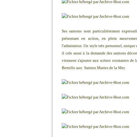
Ses santons sont particulièrement expressif
présentant en action, en plein mouvement
l'admiration. Un style très personnel, unique 
il crée aussi à la demande des santons décor
viennent s'ajouter aux scènes existantes de 
Bertello aux Saintes Maries de la Mer.