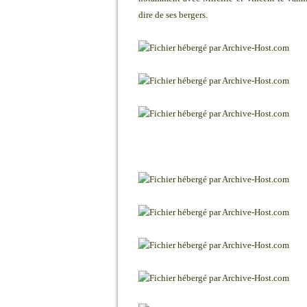
dire de ses bergers.