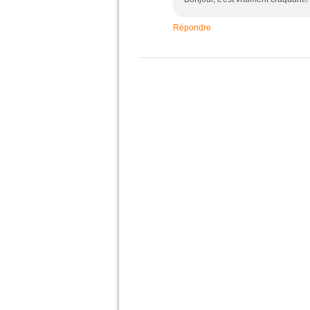
Répondre