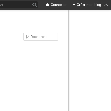
Connexion
+
Créer mon blog