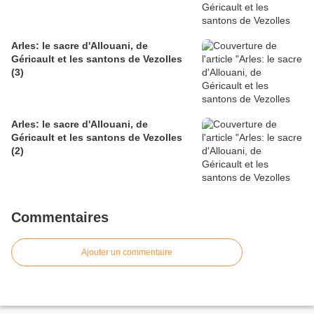
Arles: le sacre d'Allouani, de
Géricault et les santons de Vezolles
(3)
Arles: le sacre d'Allouani, de
Géricault et les santons de Vezolles
(2)
Commentaires
Ajouter un commentaire