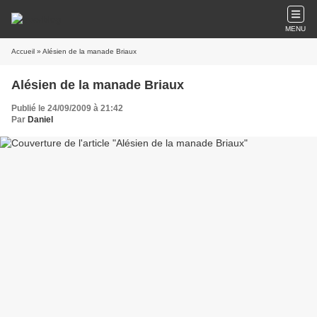
MENU
Accueil
» Alésien de la manade Briaux
Alésien de la manade Briaux
Publié le 24/09/2009 à 21:42
Par
Daniel