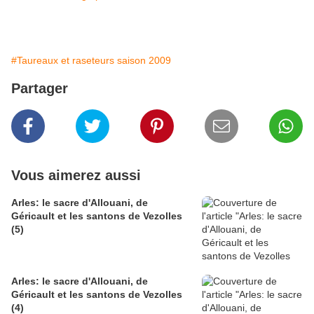
#Taureaux et raseteurs saison 2009
Partager
Vous aimerez aussi
Arles: le sacre d'Allouani, de
Géricault et les santons de Vezolles
(5)
Arles: le sacre d'Allouani, de
Géricault et les santons de Vezolles
(4)