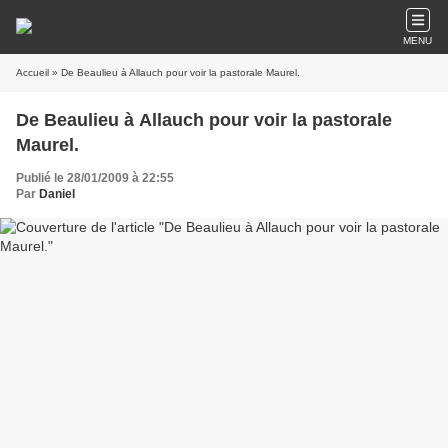
MENU
Accueil
» De Beaulieu à Allauch pour voir la pastorale Maurel.
De Beaulieu à Allauch pour voir la pastorale
Maurel.
Publié le 28/01/2009 à 22:55
Par
Daniel