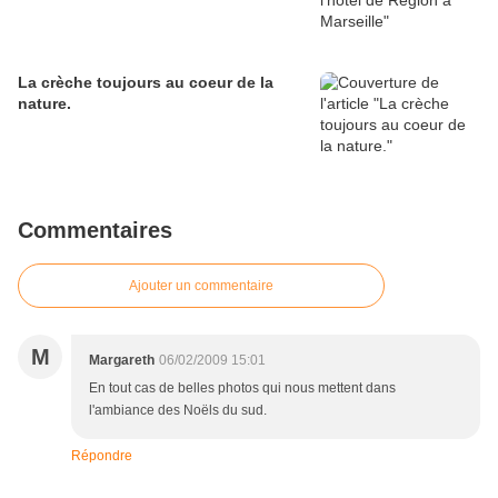
La crèche toujours au coeur de la
nature.
Commentaires
Ajouter un commentaire
M
Margareth
06/02/2009 15:01
En tout cas de belles photos qui nous mettent dans
l'ambiance des Noëls du sud.
Répondre