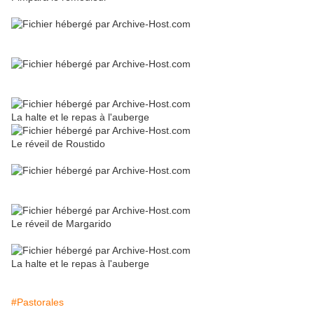
La halte et le repas à l'auberge
Le réveil de Roustido
Le réveil de Margarido
La halte et le repas à l'auberge
#Pastorales