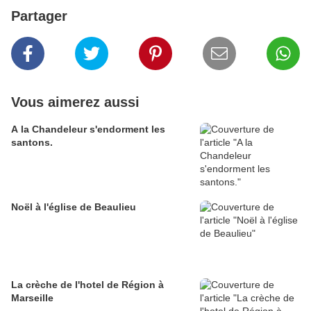
Partager
Vous aimerez aussi
A la Chandeleur s'endorment les
santons.
Noël à l'église de Beaulieu
La crèche de l'hotel de Région à
Marseille