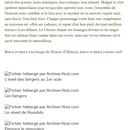
talent des acteurs, leurs mimiques, leur comique, leur naturel. Malgré le côté
opérette marseillaise pour ne pas dire opérette tout court, l'ensemble de
l'histoire reste crédible et le lien avec le mystère de la nativité s'opère seul,
sans forcer. Tout finit bien. Chaque personnage vient faire son compliment
au nouveau-né, offrir ses cadeaux, et repart d'un bon pied, devient meilleur,
renonce à ses défauts. Le Choeur chante les louanges divines et les anges
font un tableau final comme dans une revue, mais une revue sérieuse où le
sacré rencontre le merveilleux.
Bravo et merci à la troupe du
Teraire
d'Allauch, bravo et merci à notre curé!
L'eveil des bergers au 1er acte.
Les bergers
Le réveil de Roustido
Pimpara le rémouleur