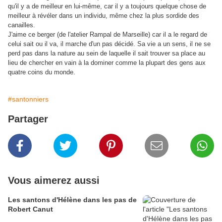
qu'il y a de meilleur en lui-même, car il y a toujours quelque chose de
meilleur à révéler dans un individu, même chez la plus sordide des
canailles.
J'aime ce berger (de l'atelier Rampal de Marseille) car il a le regard de
celui sait ou il va, il marche d'un pas décidé. Sa vie a un sens, il ne se
perd pas dans la nature au sein de laquelle il sait trouver sa place au
lieu de chercher en vain à la dominer comme la plupart des gens aux
quatre coins du monde.
#santonniers
Partager
Vous aimerez aussi
Les santons d'Hélène dans les pas de
Robert Canut