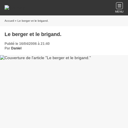
MENU
Accueil
» Le berger et le brigand.
Le berger et le brigand.
Publié le 16/04/2006 à 21:40
Par
Daniel