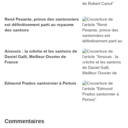
René Pesante, prince des santonniers
est définitivement parti au royaume
des santons
Ansouis : la crèche et les santons de
Daniel Galli, Meilleur Ouvrier de
France
Edmond Prados santonnier à Pertuis
Commentaires