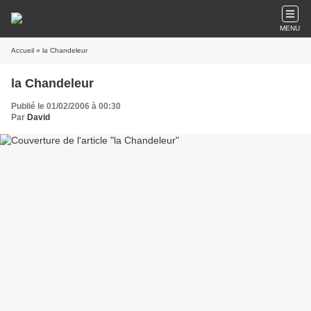
MENU
Accueil
» la Chandeleur
la Chandeleur
Publié le 01/02/2006 à 00:30
Par
David