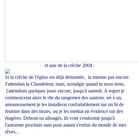
et une de la crèche 2004 :
Si la crèche de l'église est déjà démontée, la mienne pas encore.
J'attendais la Chandeleur, mais, nostalgie quand tu nous tiens,
j'attendrais quelques jours encore, jusqu'à samedi. A regret je
commencerai alors le rite du rangemen des santons. un à un,
amoureusement je les installerai confortablement sur un lit de
feutrine dans des tiroirs, ou je les mettrai en évidence sur des
étagères. Debout ou allongés, ils vont s'endormir jusqu'à
l'automne prochain sans pour autant s'enfuir du monde de mes
rêves...