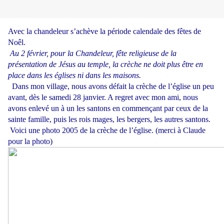
Avec la chandeleur s’achève la période calendale des fêtes de
Noêl.
Au 2 février, pour la Chandeleur, fête religieuse de la
présentation de Jésus au temple, la crèche ne doit plus être en
place dans les églises ni dans les maisons.
Dans mon village, nous avons défait la crèche de l’église un peu
avant, dès le samedi 28 janvier. A regret avec mon ami, nous
avons enlevé un à un les santons en commençant par ceux de la
sainte famille, puis les rois mages, les bergers, les autres santons
.
Voici une photo 2005 de la crèche de l’église. (merci à Claude
pour la photo)