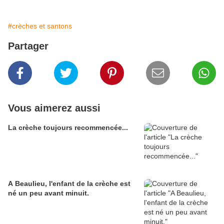
#crèches et santons
Partager
Vous aimerez aussi
La crèche toujours recommencée...
A Beaulieu, l'enfant de la crèche est
né un peu avant minuit.