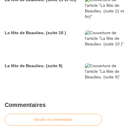
La fête de Beaulieu. (suite 10 )
La fête de Beaulieu. (suite 9)
Commentaires
Ajouter un commentaire