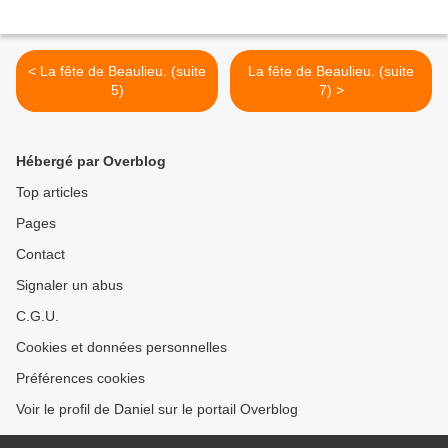
< La fête de Beaulieu. (suite
La fête de Beaulieu. (suite
5)
7) >
Hébergé par Overblog
Top articles
Pages
Contact
Signaler un abus
C.G.U.
Cookies et données personnelles
Préférences cookies
Voir le profil de Daniel sur le portail Overblog