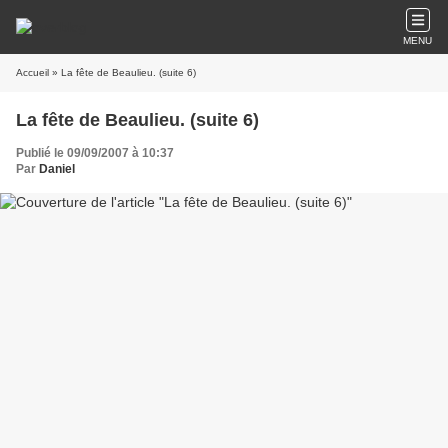
MENU
Accueil
» La fête de Beaulieu. (suite 6)
La fête de Beaulieu. (suite 6)
Publié le 09/09/2007 à 10:37
Par
Daniel