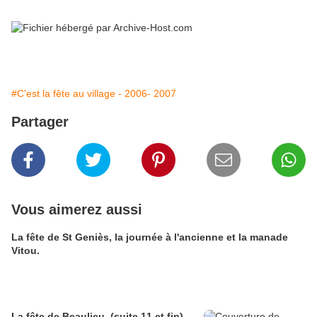
#C'est la fête au village - 2006- 2007
Partager
Vous aimerez aussi
La fête de St Geniès, la journée à l'ancienne et la manade
Vitou.
La fête de Beaulieu. (suite 11 et fin)