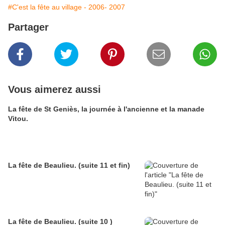
#C'est la fête au village - 2006- 2007
Partager
Vous aimerez aussi
La fête de St Geniès, la journée à l'ancienne et la manade
Vitou.
La fête de Beaulieu. (suite 11 et fin)
La fête de Beaulieu. (suite 10 )