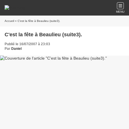
MENU
Accueil
» C'est la fête à Beaulieu (suite3).
C'est la fête à Beaulieu (suite3).
Publié le 16/07/2007 à 23:03
Par
Daniel