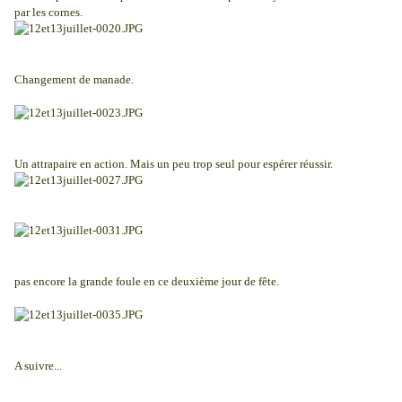
par les cornes.
Changement de manade.
Un attrapaire en action. Mais un peu trop seul pour espérer réussir.
pas encore la grande foule en ce deuxième jour de fête.
A suivre...