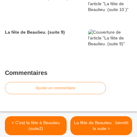
La fête de Beaulieu. (suite 9)
Commentaires
Ajouter un commentaire
< C'est la fête à Beaulieu
La fête de Beaulieu : bientôt
(suite2)
la suite >