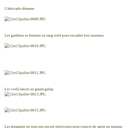
L'abrivado démarre.
Les gardians se forment en rang serré pour encadrer less taureaux.
Les voilà lancés au grand galop.
Les attrapaire ne sont pas encore intervenus pour essayer de saisir un taureau