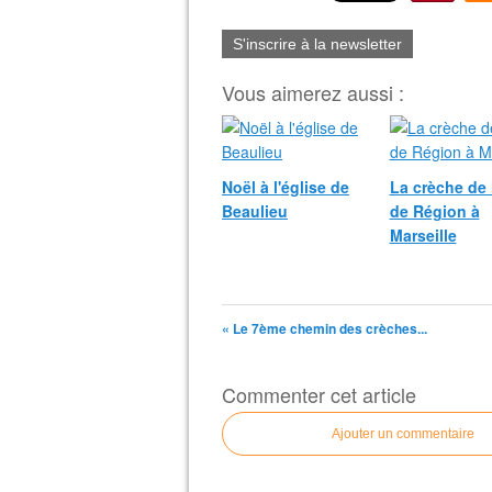
S'inscrire à la newsletter
Vous aimerez aussi :
Noël à l'église de
La crèche de 
Beaulieu
de Région à
Marseille
« Le 7ème chemin des crèches...
Commenter cet article
Ajouter un commentaire