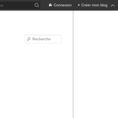
Connexion
+
Créer mon blog